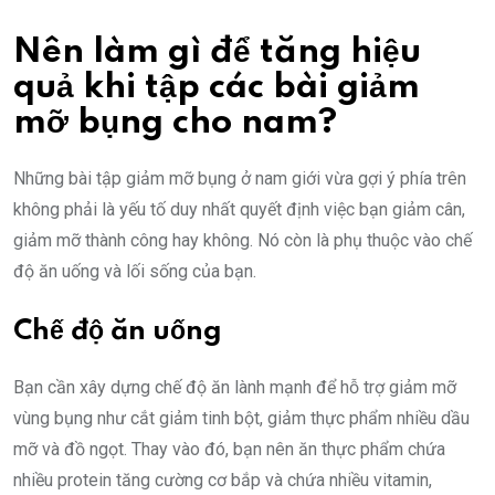
Nên làm gì để tăng hiệu
quả khi tập các bài giảm
mỡ bụng cho nam?
Những bài tập giảm mỡ bụng ở nam giới vừa gợi ý phía trên
không phải là yếu tố duy nhất quyết định việc bạn giảm cân,
giảm mỡ thành công hay không. Nó còn là phụ thuộc vào chế
độ ăn uống và lối sống của bạn.
Chế độ ăn uống
Bạn cần xây dựng chế độ ăn lành mạnh để hỗ trợ giảm mỡ
vùng bụng như cắt giảm tinh bột, giảm thực phẩm nhiều dầu
mỡ và đồ ngọt. Thay vào đó, bạn nên ăn thực phẩm chứa
nhiều protein tăng cường cơ bắp và chứa nhiều vitamin,