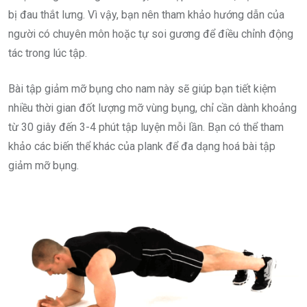
bị đau thắt lưng. Vì vậy, bạn nên tham khảo hướng dẫn của
người có chuyên môn hoặc tự soi gương để điều chỉnh động
tác trong lúc tập.
Bài tập giảm mỡ bụng cho nam này sẽ giúp bạn tiết kiệm
nhiều thời gian đốt lượng mỡ vùng bụng, chỉ cần dành khoảng
từ 30 giây đến 3-4 phút tập luyện mỗi lần. Bạn có thể tham
khảo các biến thể khác của plank để đa dạng hoá bài tập
giảm mỡ bụng.