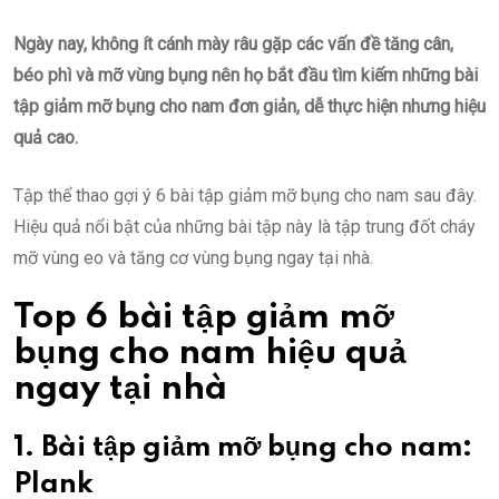
Ngày nay, không ít cánh mày râu gặp các vấn đề tăng cân,
béo phì và mỡ vùng bụng nên họ bắt đầu tìm kiếm những bài
tập giảm mỡ bụng cho nam đơn giản, dễ thực hiện nhưng hiệu
quả cao.
Tập thể thao gợi ý 6 bài tập giảm mỡ bụng cho nam sau đây.
Hiệu quả nổi bật của những bài tập này là tập trung đốt cháy
mỡ vùng eo và tăng cơ vùng bụng ngay tại nhà.
Top 6 bài tập giảm mỡ
bụng cho nam hiệu quả
ngay tại nhà
1. Bài tập giảm mỡ bụng cho nam:
Plank