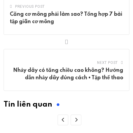
PREVIOUS POST
Căng cơ mông phải làm sao? Tổng hợp 7 bài
tập giãn cơ mông
NEXT POST
Nhảy dây có tăng chiều cao không? Hướng
dẫn nhảy dây đúng cách • Tập thể thao
Tin liên quan