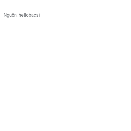
Nguồn: hellobacsi