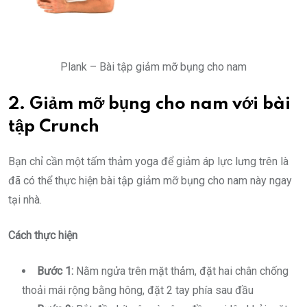
Plank – Bài tập giảm mỡ bụng cho nam
2. Giảm mỡ bụng cho nam với bài
tập Crunch
Bạn chỉ cần một tấm thảm yoga để giảm áp lực lưng trên là
đã có thể thực hiện bài tập giảm mỡ bụng cho nam này ngay
tại nhà.
Cách thực hiện
Bước 1:
Nằm ngửa trên mặt thảm, đặt hai chân chống
thoải mái rộng bằng hông, đặt 2 tay phía sau đầu