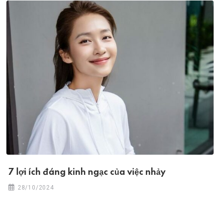
7 lợi ích đáng kinh ngạc của việc nhảy
28/10/2024