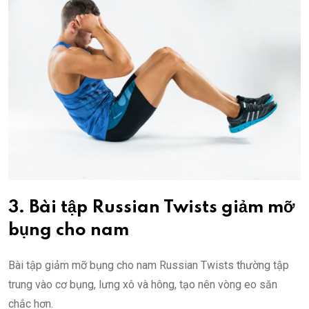
3. Bài tập Russian Twists giảm mỡ
bụng cho nam
Bài tập giảm mỡ bụng cho nam Russian Twists thường tập
trung vào cơ bụng, lưng xô và hông, tạo nên vòng eo săn
chắc hơn.