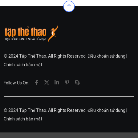
© 2024 Tập Thể Thao. All Rights Reserved.
Điều khoản sử dụng
|
Chính sách bảo mật
Follow Us On:
© 2024 Tập Thể Thao. All Rights Reserved.
Điều khoản sử dụng
|
Chính sách bảo mật