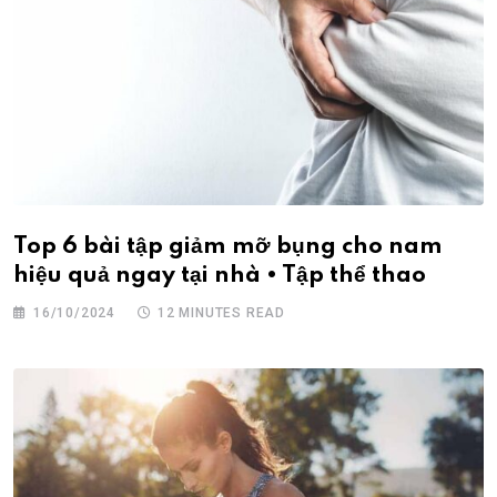
Top 6 bài tập giảm mỡ bụng cho nam
hiệu quả ngay tại nhà • Tập thể thao
16/10/2024
12 MINUTES READ