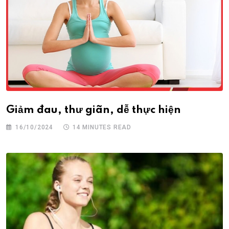
Giảm đau, thư giãn, dễ thực hiện
16/10/2024
14 MINUTES READ