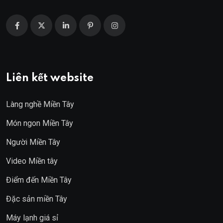
Liên kết website
Làng nghề Miền Tây
Món ngon Miền Tây
Người Miền Tây
Video Miền tây
Điểm đến Miền Tây
Đặc sản miền Tây
Máy lạnh giá sỉ