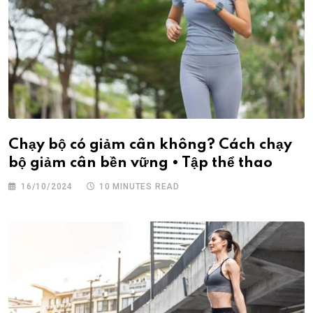
Chạy bộ có giảm cân không? Cách chạy
bộ giảm cân bền vững • Tập thể thao
16/10/2024
10 MINUTES READ