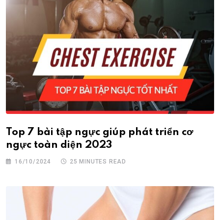
Top 7 bài tập ngực giúp phát triển cơ
ngực toàn diện 2023
16/10/2024
25 MINUTES READ