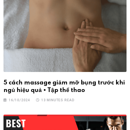
5 cách massage giảm mỡ bụng trước khi
ngủ hiệu quả • Tập thể thao
16/10/2024
13 MINUTES READ