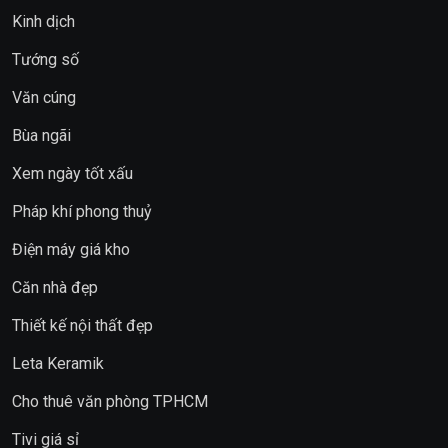
Kinh dịch
Tướng số
Văn cúng
Bùa ngãi
Xem ngày tốt xấu
Pháp khí phong thuỷ
Điện máy giá kho
Căn nhà đẹp
Thiết kế nội thất đẹp
Leta Keramik
Cho thuê văn phòng TPHCM
Tivi giá sỉ