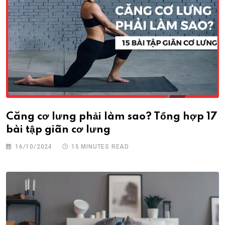
Căng cơ lưng phải làm sao? Tổng hợp 17
bài tập giãn cơ lưng
16/10/2024
15 MINUTES READ