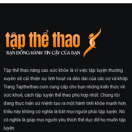
Tập thể thao
nâng cao sức khỏe là vì việc tập luyện thường
xuyên sẽ cải thiện sự linh hoạt và dẻo dai của các cơ và khớp.
Trang
Tapthethao.com
cung cấp cho bạn những kiến thức về
sức khoẻ, cách tập luyện thể thao phù hợp nhất. Chúng tôi
đang thực hiện sứ mệnh tạo ra một hành tinh khỏe mạnh hơn.
Điều này không có nghĩa là bắt mọi người phải tập luyện. Nó
có nghĩa là giúp mọi người yêu thích thể dục để họ muốn tập
luyện.