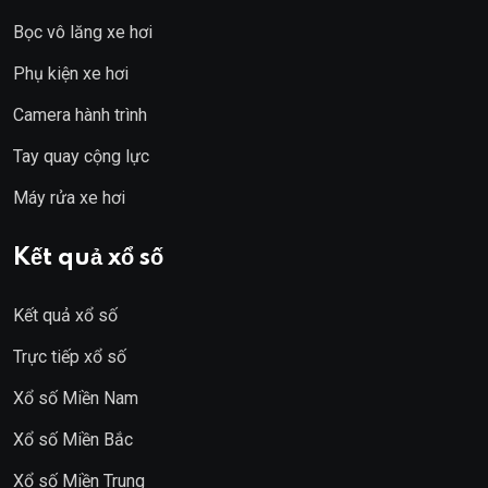
Bọc vô lăng xe hơi
Phụ kiện xe hơi
Camera hành trình
Tay quay cộng lực
Máy rửa xe hơi
Kết quả xổ số
Kết quả xổ số
Trực tiếp xổ số
Xổ số Miền Nam
Xổ số Miền Bắc
Xổ số Miền Trung