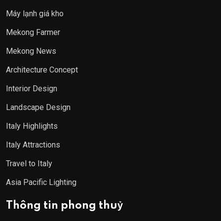
Máy lạnh giá kho
Mekong Farmer
Mekong News
Architecture Concept
Interior Design
Landscape Design
Italy Highlights
Italy Attractions
Travel to Italy
Asia Pacific Lighting
Thông tin phong thuỷ