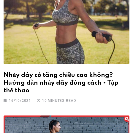
Nhảy dây có tăng chiều cao không?
Hướng dẫn nhảy dây đúng cách • Tập
thể thao
16/10/2024
10 MINUTES READ