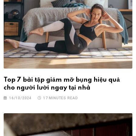
Top 7 bài tập giảm mỡ bụng hiệu quả
cho người lười ngay tại nhà
16/10/2024
17 MINUTES READ