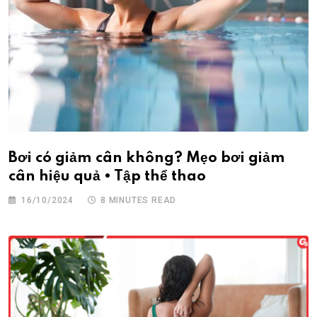
Bơi có giảm cân không? Mẹo bơi giảm
cân hiệu quả • Tập thể thao
16/10/2024
8 MINUTES READ