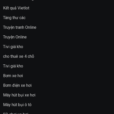
Kết quả Vietlot
Tàng thư các
Truyện tranh Online
Truyện Online
Tivi giá kho
cho thuê xe 4 chỗ
Tivi giá kho
Bơm xe hơi
Bơm điện xe hơi
Máy hút bụi xe hơi
Máy hút bụi ô tô