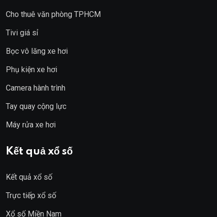
Cho thuê văn phòng TPHCM
Tivi giá sỉ
Bọc vô lăng xe hơi
Phụ kiện xe hơi
Camera hành trình
Tay quay cộng lực
Máy rửa xe hơi
Kết quả xổ số
Kết quả xổ số
Trực tiếp xổ số
Xổ số Miền Nam