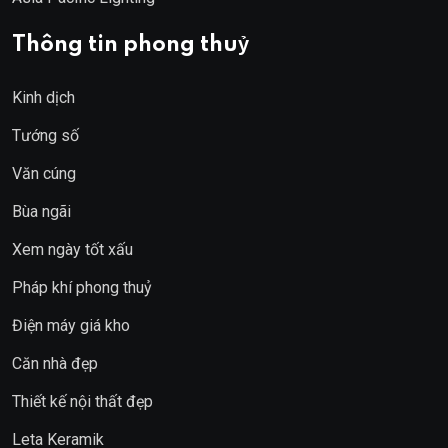
Thông tin phong thuỷ
Kinh dịch
Tướng số
Văn cúng
Bùa ngãi
Xem ngày tốt xấu
Pháp khí phong thuỷ
Điện máy giá kho
Căn nhà đẹp
Thiết kế nội thất đẹp
Leta Keramik