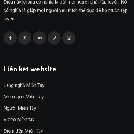
Điều này không có nghĩa là bắt mọi người phải tập luyện. Nó
có nghĩa là giúp mọi người yêu thích thể dục để họ muốn tập
luyện.
Liên kết website
Làng nghề Miền Tây
Món ngon Miền Tây
Người Miền Tây
Video Miền tây
Điểm đến Miền Tây