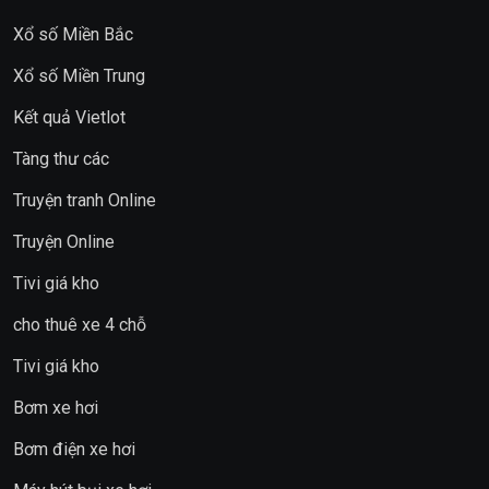
Xổ số Miền Bắc
Xổ số Miền Trung
Kết quả Vietlot
Tàng thư các
Truyện tranh Online
Truyện Online
Tivi giá kho
cho thuê xe 4 chỗ
Tivi giá kho
Bơm xe hơi
Bơm điện xe hơi