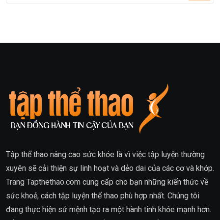
Tập thể thao
nâng cao sức khỏe là vì việc tập luyện thường
xuyên sẽ cải thiện sự linh hoạt và dẻo dai của các cơ và khớp.
Trang
Tapthethao.com
cung cấp cho bạn những kiến thức về
sức khoẻ, cách tập luyện thể thao phù hợp nhất. Chúng tôi
đang thực hiện sứ mệnh tạo ra một hành tinh khỏe mạnh hơn.