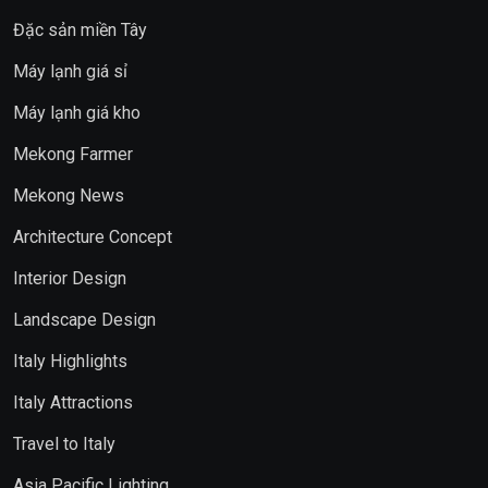
Đặc sản miền Tây
Máy lạnh giá sỉ
Máy lạnh giá kho
Mekong Farmer
Mekong News
Architecture Concept
Interior Design
Landscape Design
Italy Highlights
Italy Attractions
Travel to Italy
Asia Pacific Lighting