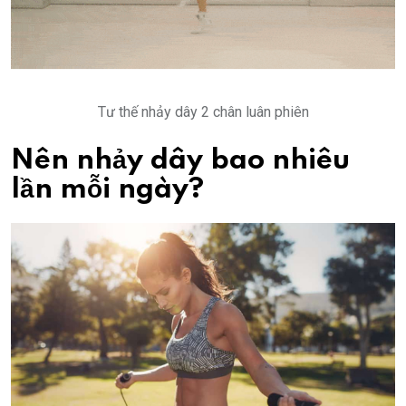
Tư thế nhảy dây 2 chân luân phiên
Nên nhảy dây bao nhiêu
lần mỗi ngày?