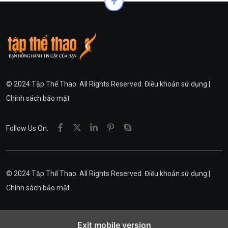
© 2024 Tập Thể Thao. All Rights Reserved.
Điều khoản sử dụng
|
Chính sách bảo mật
Follow Us On:
© 2024 Tập Thể Thao. All Rights Reserved.
Điều khoản sử dụng
|
Chính sách bảo mật
Exit mobile version