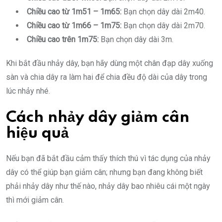
Chiều cao từ 1m51 – 1m65:
Bạn chọn dây dài 2m40.
Chiều cao từ 1m66 – 1m75:
Bạn chọn dây dài 2m70.
Chiều cao trên 1m75:
Bạn chọn dây dài 3m.
Khi bắt đầu nhảy dây, bạn hãy dùng một chân đạp dây xuống
sàn và chia dây ra làm hai để chia đều độ dài của dây trong
lúc nhảy nhé.
Cách nhảy dây giảm cân
hiệu quả
Nếu bạn đã bắt đầu cảm thấy thích thú vì tác dụng của nhảy
dây có thể giúp bạn giảm cân; nhưng bạn đang không biết
phải nhảy dây như thế nào, nhảy dây bao nhiêu cái một ngày
thì mới giảm cân.