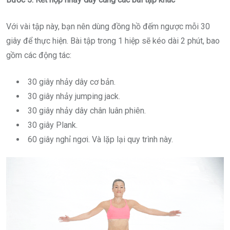
Với vài tập này, bạn nên dùng đồng hồ đếm ngược mỗi 30
giây để thực hiện. Bài tập trong 1 hiệp sẽ kéo dài 2 phút, bao
gồm các động tác:
30 giây nhảy dây cơ bản.
30 giây nhảy jumping jack.
30 giây nhảy dây chân luân phiên.
30 giây Plank.
60 giây nghỉ ngơi. Và lặp lại quy trình này.