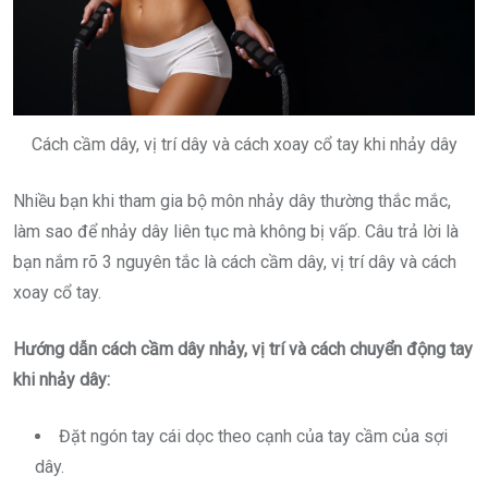
Cách cầm dây, vị trí dây và cách xoay cổ tay khi nhảy dây
Nhiều bạn khi tham gia bộ môn nhảy dây thường thắc mắc,
làm sao để nhảy dây liên tục mà không bị vấp. Câu trả lời là
bạn nắm rõ 3 nguyên tắc là cách cầm dây, vị trí dây và cách
xoay cổ tay.
Hướng dẫn cách cầm dây nhảy, vị trí và cách chuyển động tay
khi nhảy dây:
Đặt ngón tay cái dọc theo cạnh của tay cầm của sợi
dây.