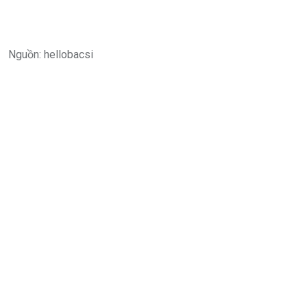
Nguồn: hellobacsi