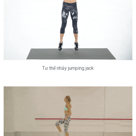
Tư thế nhảy jumping jack