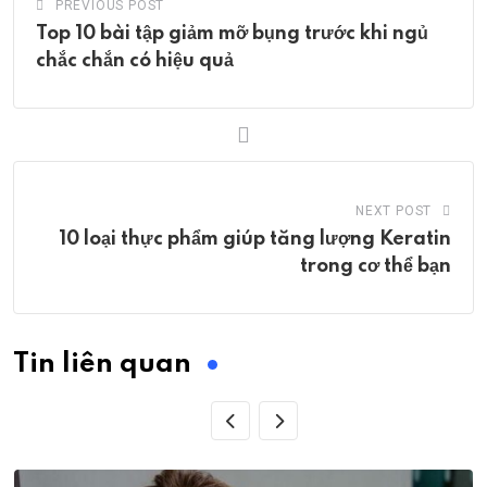
PREVIOUS POST
Top 10 bài tập giảm mỡ bụng trước khi ngủ
chắc chắn có hiệu quả
NEXT POST
10 loại thực phẩm giúp tăng lượng Keratin
trong cơ thể bạn
Tin liên quan