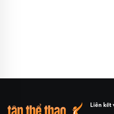
Liên kết