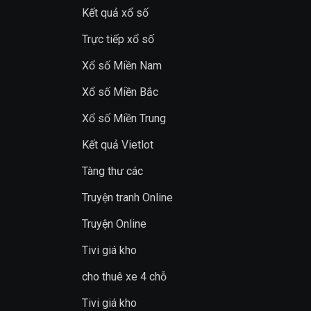
Kết quả xổ số
Trực tiếp xổ số
Xổ số Miền Nam
Xổ số Miền Bắc
Xổ số Miền Trung
Kết quả Vietlot
Tàng thư các
Truyện tranh Online
Truyện Online
Tivi giá kho
cho thuê xe 4 chỗ
Tivi giá kho